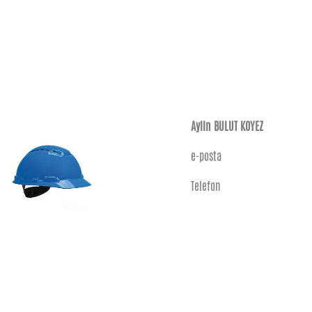
Aylin BULUT KOYEZ
e-posta
Telefon