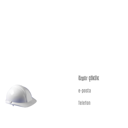
Özgür ÇÖKÜK
e-posta
Telefon