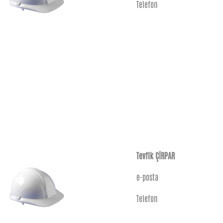
Telefon
Tevfik ÇİRPAR
e-posta
Telefon