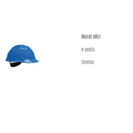
Murat ANLI
e-posta
Telefon