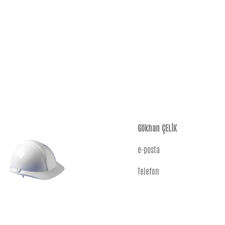
Gökhan ÇELİK
e-posta
Telefon