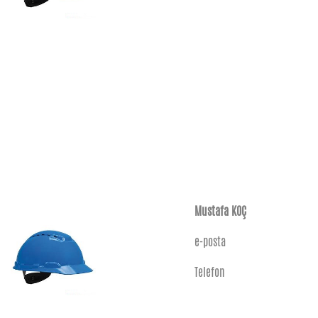
Mustafa KOÇ
e-posta
Telefon