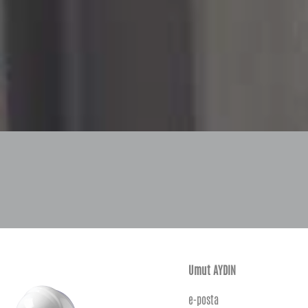
Umut AYDIN
e-posta