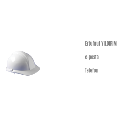
Ertuğrul YILDIRIM
e-posta
Telefon