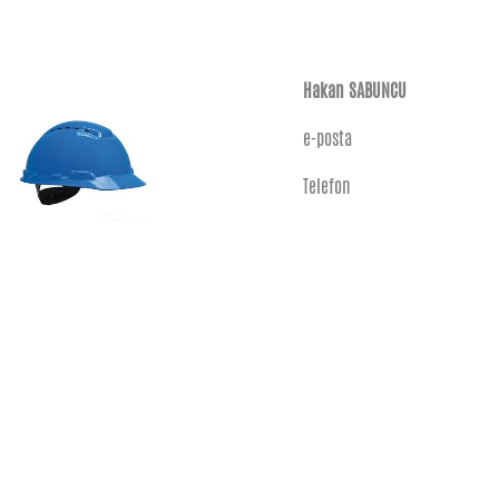
Hakan SABUNCU
e-posta
Telefon