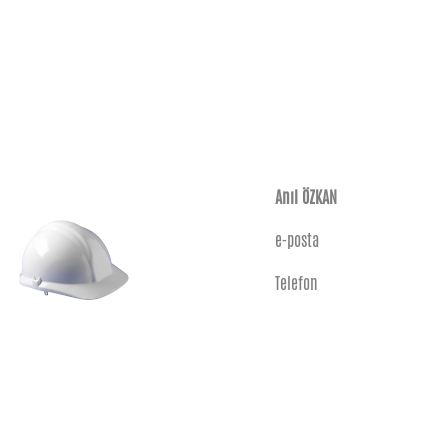
Anıl ÖZKAN
e-posta
Telefon