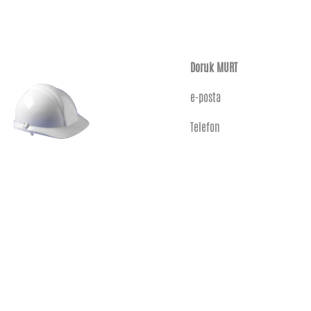
Doruk MURT
e-posta
Telefon