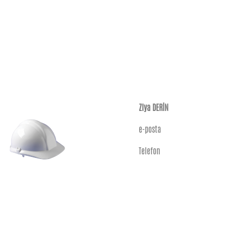
Ziya DERİN
e-posta
Telefon